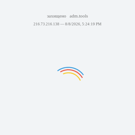
захищено
adm.tools
216.73.216.138 —
8/8/2026, 5:24:19 PM