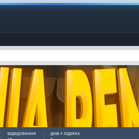
ВІДВІДУВАННЯ
ДНІВ У ЛІДЕРАХ