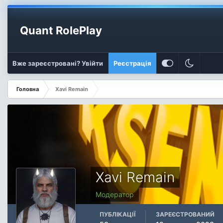
Quant RolePlay
Вже зареєстровані? Увійти
Реєстрація
Головна
Xavi Remain
Xavi Remain
Модератор
ПУБЛІКАЦІЇ
ЗАРЕЄСТРОВАНИЙ