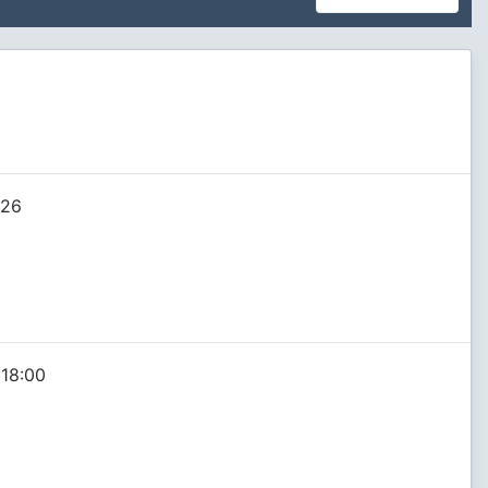
026
 18:00