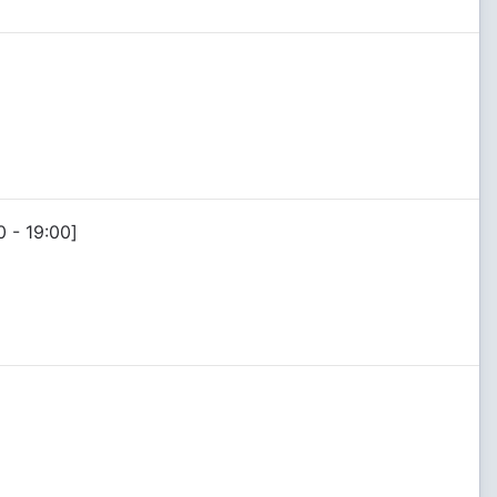
0 - 19:00]